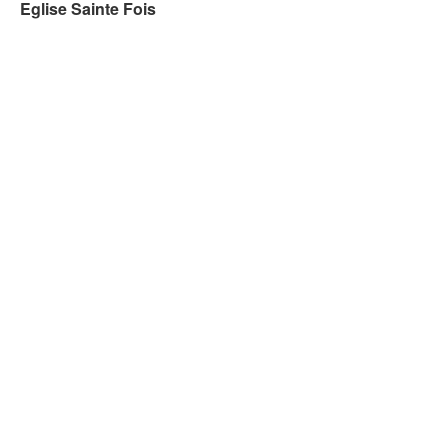
Eglise Sainte Fois