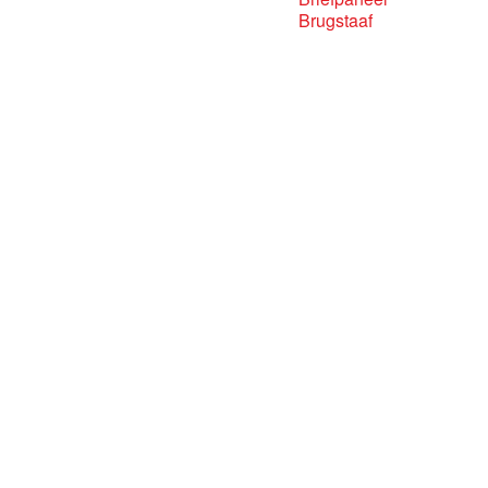
Brugstaaf