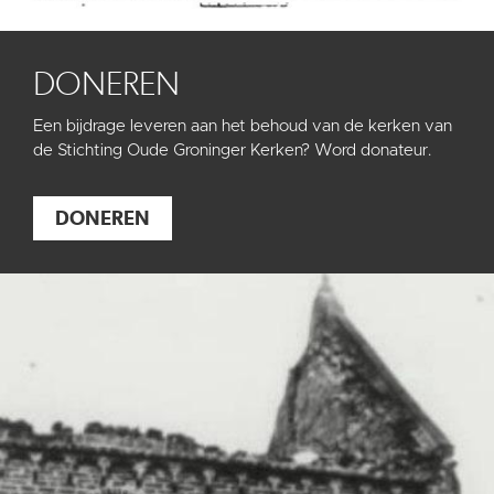
DONEREN
Een bijdrage leveren aan het behoud van de kerken van
de Stichting Oude Groninger Kerken? Word donateur.
DONEREN