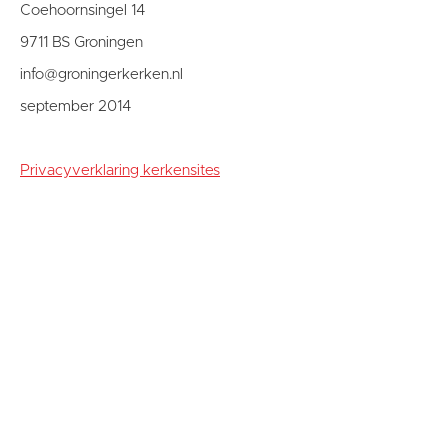
Coehoornsingel 14
9711 BS Groningen
info@groningerkerken.nl
september 2014
Privacyverklaring kerkensites