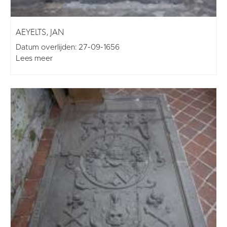
AEYELTS, JAN
Datum overlijden: 27-09-1656
Lees meer