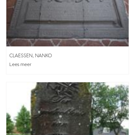
CLAESSEN, NANKO
Lees meer