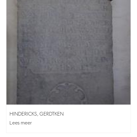
HINDERICKS, GERDTKEN
Lees meer