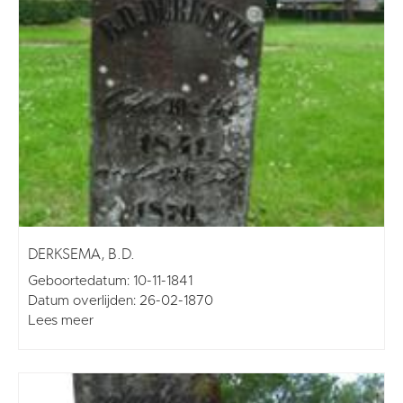
DERKSEMA, B.D.
Geboortedatum: 10-11-1841
Datum overlijden: 26-02-1870
Lees meer