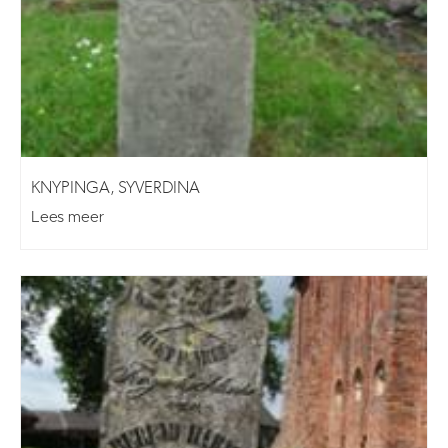
KNYPINGA, SYVERDINA
Lees meer