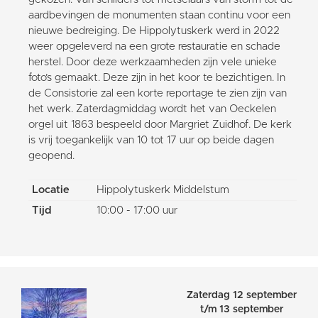
aardbevingen de monumenten staan continu voor een
nieuwe bedreiging. De Hippolytuskerk werd in 2022
weer opgeleverd na een grote restauratie en schade
herstel. Door deze werkzaamheden zijn vele unieke
foto’s gemaakt. Deze zijn in het koor te bezichtigen. In
de Consistorie zal een korte reportage te zien zijn van
het werk. Zaterdagmiddag wordt het van Oeckelen
orgel uit 1863 bespeeld door Margriet Zuidhof. De kerk
is vrij toegankelijk van 10 tot 17 uur op beide dagen
geopend.
Locatie
Hippolytuskerk Middelstum
Tijd
10:00 - 17:00 uur
Zaterdag 12 september
t/m 13 september