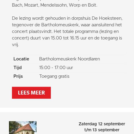
Bach, Mozart, Mendelssohn, Worp en Bolt.
De lezing wordt gehouden in dorpshuis De Hoeksteen,
tegenover de Bartholomeuskerk, waar aansluitend het
concert plaatsvindt. Het totale programma (lezing en
concert) duurt van 15.00 tot 16.15 uur en de toegang is
vrij.
Locatie
Bartholomeuskerk Noordlaren
Tijd
15:00 - 17:00 uur
Prijs
Toegang gratis
LEES MEER
Zaterdag 12 september
t/m 13 september