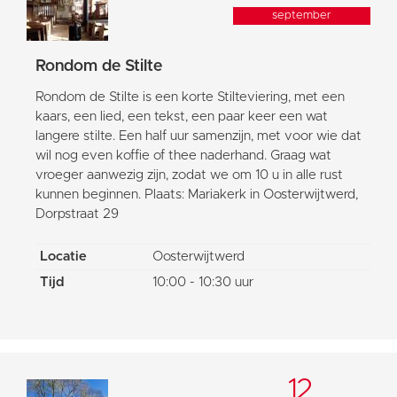
september
Rondom de Stilte
Rondom de Stilte is een korte Stilteviering, met een
kaars, een lied, een tekst, een paar keer een wat
langere stilte. Een half uur samenzijn, met voor wie dat
wil nog even koffie of thee naderhand. Graag wat
vroeger aanwezig zijn, zodat we om 10 u in alle rust
kunnen beginnen. Plaats: Mariakerk in Oosterwijtwerd,
Dorpstraat 29
Locatie
Oosterwijtwerd
Tijd
10:00 - 10:30 uur
12