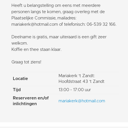
Heeft u belangstelling om eens met meerdere
personen langs te komen, graag overleg met de
Plaatselijke Commissie, mailadres:
mariakerk@hotmail.com of telefonisch: 06-539 32 166.
Deelname is gratis, maar uiteraard is een gift zeer
welkom.
Koffie en thee staan klaar.
Graag tot ziens!
Mariakerk 't Zandt:
Locatie
Hoofdstraat 43 ‘t Zandt
Tijd
13:00 - 17:00 uur
Reserveren en/of
mariakerk@hotmail.com
inlichtingen