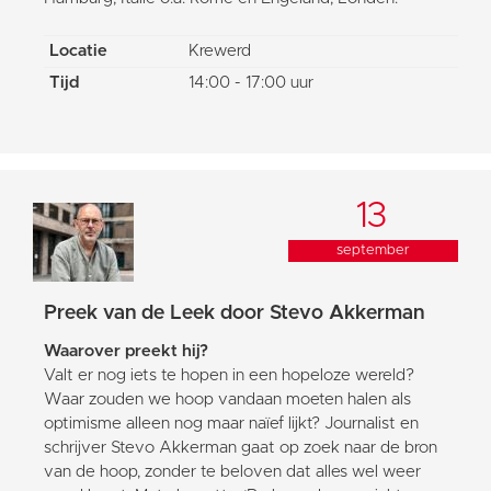
Locatie
Krewerd
Tijd
14:00 - 17:00 uur
13
september
Preek van de Leek door Stevo Akkerman
Waarover preekt hij?
Valt er nog iets te hopen in een hopeloze wereld?
Waar zouden we hoop vandaan moeten halen als
optimisme alleen nog maar naïef lijkt? Journalist en
schrijver Stevo Akkerman gaat op zoek naar de bron
van de hoop, zonder te beloven dat alles wel weer